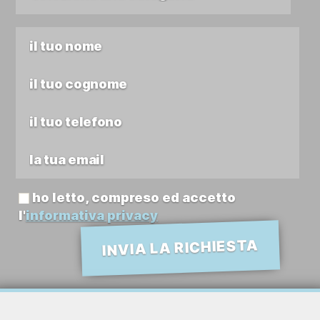
ho letto, compreso ed accetto
l'
informativa privacy