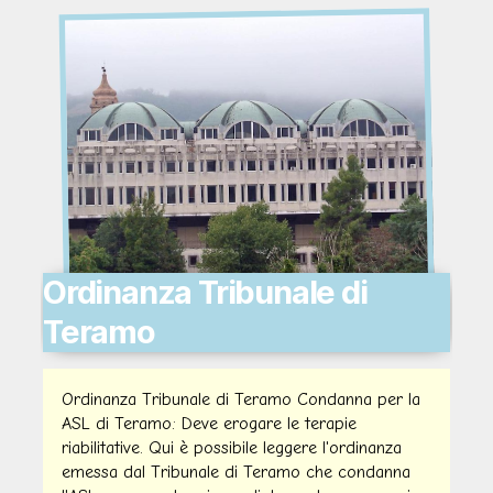
Ordinanza Tribunale di
Teramo
Ordinanza Tribunale di Teramo Condanna per la
ASL di Teramo: Deve erogare le terapie
riabilitative. Qui è possibile leggere l'ordinanza
emessa dal Tribunale di Teramo che condanna