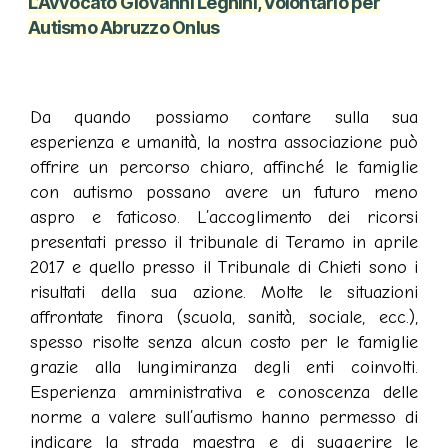
L’Avvocato Giovanni Legnini, Volontario per
Autismo Abruzzo Onlus
Da quando possiamo contare sulla sua
esperienza e umanità, la nostra associazione può
offrire un percorso chiaro, affinché le famiglie
con autismo possano avere un futuro meno
aspro e faticoso. L’accoglimento dei ricorsi
presentati presso il tribunale di Teramo in aprile
2017 e quello presso il Tribunale di Chieti sono i
risultati della sua azione. Molte le situazioni
affrontate finora (scuola, sanità, sociale, ecc.),
spesso risolte senza alcun costo per le famiglie
grazie alla lungimiranza degli enti coinvolti.
Esperienza amministrativa e conoscenza delle
norme a valere sull’autismo hanno permesso di
indicare la strada maestra e di suggerire le