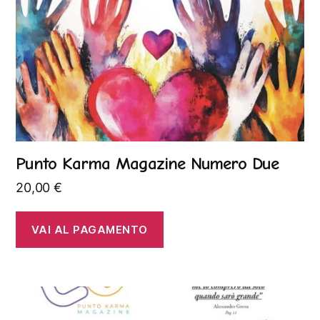
Punto Karma Magazine Numero Due
20,00
€
VAI AL PAGAMENTO