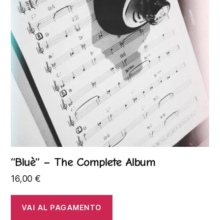
“Bluè” – The Complete Album
16,00
€
VAI AL PAGAMENTO