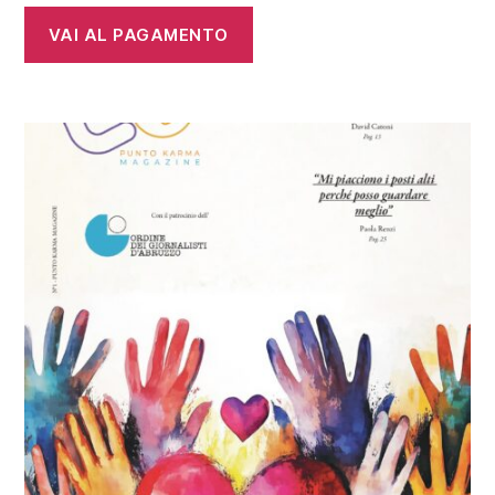
VAI AL PAGAMENTO