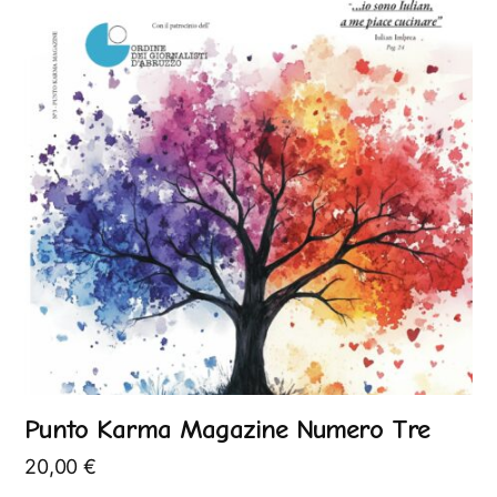
Punto Karma Magazine Numero Tre
20,00
€