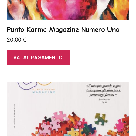
Punto Karma Magazine Numero Uno
20,00
€
VAI AL PAGAMENTO