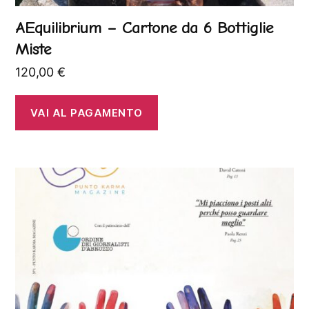
AEquilibrium – Cartone da 6 Bottiglie
Miste
120,00
€
VAI AL PAGAMENTO